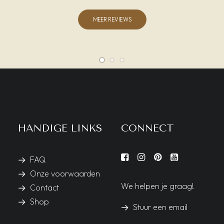
MEER REVIEWS
HANDIGE LINKS
CONNECT
FAQ
Onze voorwaarden
We helpen je graag!
Contact
Shop
Stuur een email