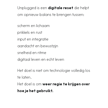
Unplugged is een
digitale reset
die helpt
om opnieuw balans te brengen tussen:
scherm en lichaam
prikkels en rust
input en integratie
aandacht en bewustzijn
snelheid en ritme
digitaal leven en echt leven
Het doel is niet om technologie volledig los
te laten.
Het doel is om
weer regie te krijgen over
hoe je het gebruikt.