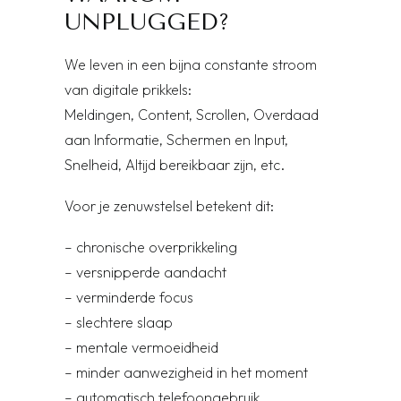
UNPLUGGED?
We leven in een bijna constante stroom
van digitale prikkels:
Meldingen, Content, Scrollen, Overdaad
aan Informatie, Schermen en Input,
Snelheid, Altijd bereikbaar zijn, etc.
Voor je zenuwstelsel betekent dit:
– chronische overprikkeling
– versnipperde aandacht
– verminderde focus
– slechtere slaap
– mentale vermoeidheid
– minder aanwezigheid in het moment
– automatisch telefoongebruik