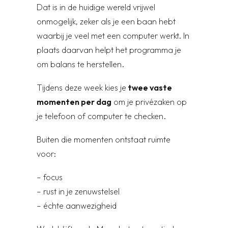
Dat is in de huidige wereld vrijwel
onmogelijk, zeker als je een baan hebt
waarbij je veel met een computer werkt. In
plaats daarvan helpt het programma je
om balans te herstellen.
Tijdens deze week kies je
twee vaste
momenten per dag
om je privézaken op
je telefoon of computer te checken.
Buiten die momenten ontstaat ruimte
voor:
– focus
– rust in je zenuwstelsel
– échte aanwezigheid