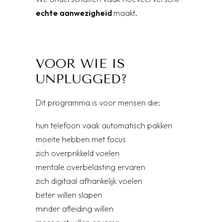
echte aanwezigheid
maakt.
VOOR WIE IS
UNPLUGGED?
Dit programma is voor mensen die:
hun telefoon vaak automatisch pakken
moeite hebben met focus
zich overprikkeld voelen
mentale overbelasting ervaren
zich digitaal afhankelijk voelen
beter willen slapen
minder afleiding willen