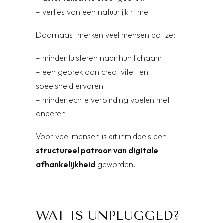
– verlies van een natuurlijk ritme
Daarnaast merken veel mensen dat ze:
– minder luisteren naar hun lichaam
– een gebrek aan creativiteit en
speelsheid ervaren
– minder echte verbinding voelen met
anderen
Voor veel mensen is dit inmiddels een
structureel patroon van digitale
afhankelijkheid
geworden.
WAT IS UNPLUGGED?