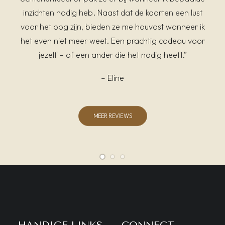
inzichten nodig heb. Naast dat de kaarten een lust
voor het oog zijn, bieden ze me houvast wanneer ik
het even niet meer weet. Een prachtig cadeau voor
jezelf – of een ander die het nodig heeft.”
– Eline
MEER REVIEWS