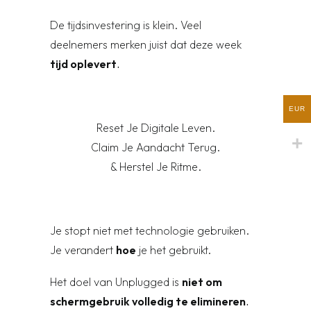
De tijdsinvestering is klein. Veel
deelnemers merken juist dat deze week
tijd oplevert
.
EUR
Reset Je Digitale Leven.
Claim Je Aandacht Terug.
& Herstel Je Ritme.
Je stopt niet met technologie gebruiken.
Je verandert
hoe
je het gebruikt.
Het doel van Unplugged is
niet om
schermgebruik volledig te elimineren
.