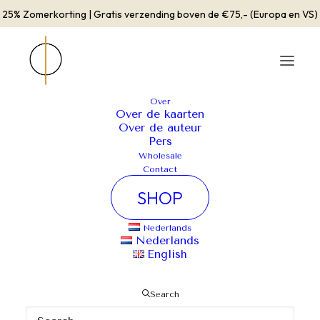
25% Zomerkorting | Gratis verzending boven de €75,- (Europa en VS)
Over
Over de kaarten
Over de auteur
Pers
Wholesale
Contact
SHOP
Nederlands
Nederlands
English
Search