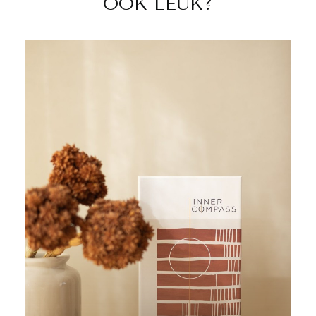
OOK LEUK?