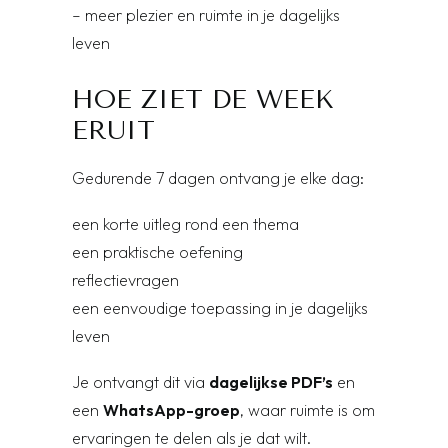
– meer plezier en ruimte in je dagelijks
leven
HOE ZIET DE WEEK
ERUIT
Gedurende 7 dagen ontvang je elke dag:
een korte uitleg rond een thema
een praktische oefening
reflectievragen
een eenvoudige toepassing in je dagelijks
leven
Je ontvangt dit via
dagelijkse PDF’s
en
een
WhatsApp-groep
, waar ruimte is om
ervaringen te delen als je dat wilt.