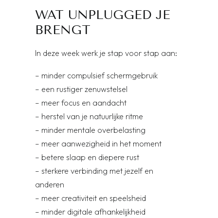
WAT UNPLUGGED JE
BRENGT
In deze week werk je stap voor stap aan:
– minder compulsief schermgebruik
– een rustiger zenuwstelsel
– meer focus en aandacht
– herstel van je natuurlijke ritme
– minder mentale overbelasting
– meer aanwezigheid in het moment
– betere slaap en diepere rust
– sterkere verbinding met jezelf en
anderen
– meer creativiteit en speelsheid
– minder digitale afhankelijkheid